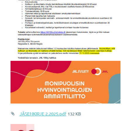
JÄSENKIRJE 2.2025.pdf
132 KB